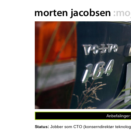
Anbefalinger
Status:
Jobber som CTO (konserndirektør teknologi)